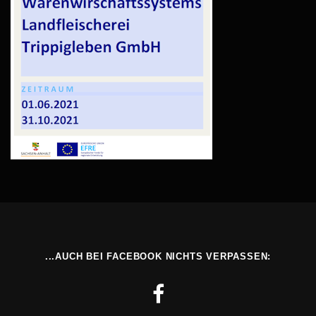
...AUCH BEI FACEBOOK NICHTS VERPASSEN: