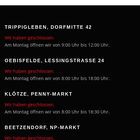
TRIPPIGLEBEN, DORFMITTE 42
Wir haben geschlossen.
Am Montag öffnen wir von 9:00 Uhr bis 12:00 Uhr.
OEBISFELDE, LESSINGSTRASSE 24
Wir haben geschlossen.
Am Montag öffnen wir von 8:00 Uhr bis 18:00 Uhr.
KLÖTZE, PENNY-MARKT
Wir haben geschlossen.
Am Montag öffnen wir von 8:00 Uhr bis 18:30 Uhr.
BEETZENDORF, NP-MARKT
Wir haben geschlossen.