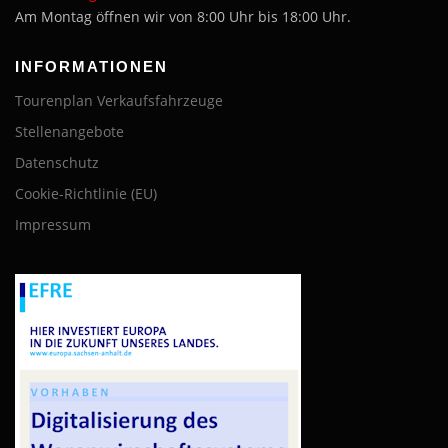
Am Montag öffnen wir von 8:00 Uhr bis 18:00 Uhr.
INFORMATIONEN
Tourenplan Verkaufsfahrzeuge
Stellenangebote
Datenschutz
Cookie-Richtlinie (EU)
Impressum