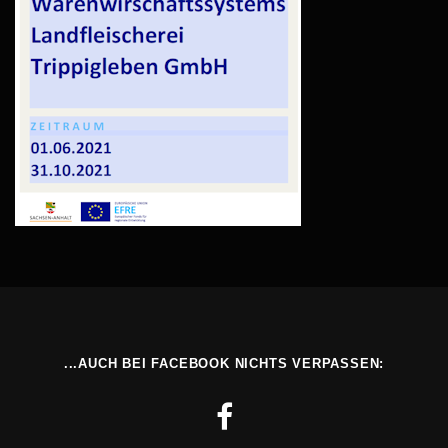
...AUCH BEI FACEBOOK NICHTS VERPASSEN: