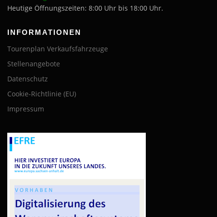
Heutige Öffnungszeiten: 8:00 Uhr bis 18:00 Uhr.
INFORMATIONEN
Tourenplan Verkaufsfahrzeuge
Stellenangebote
Datenschutz
Cookie-Richtlinie (EU)
Impressum