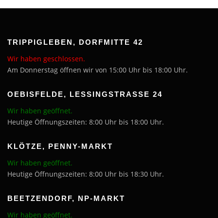
TRIPPIGLEBEN, DORFMITTE 42
Wir haben geschlossen.
Am Donnerstag öffnen wir von 15:00 Uhr bis 18:00 Uhr.
OEBISFELDE, LESSINGSTRASSE 24
Wir haben geöffnet.
Heutige Öffnungszeiten: 8:00 Uhr bis 18:00 Uhr.
KLÖTZE, PENNY-MARKT
Wir haben geöffnet.
Heutige Öffnungszeiten: 8:00 Uhr bis 18:30 Uhr.
BEETZENDORF, NP-MARKT
Wir haben geöffnet.