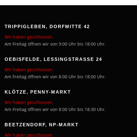
TRIPPIGLEBEN, DORFMITTE 42
Wir haben geschlossen.
Am Freitag öffnen wir von 9:00 Uhr bis 18:00 Uhr.
OEBISFELDE, LESSINGSTRASSE 24
Wir haben geschlossen.
Am Freitag öffnen wir von 8:00 Uhr bis 18:00 Uhr.
KLÖTZE, PENNY-MARKT
Wir haben geschlossen.
Am Freitag öffnen wir von 8:00 Uhr bis 18:30 Uhr.
BEETZENDORF, NP-MARKT
Wir haben geschlossen.