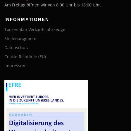
Am Freitag öffnen wir von 8:00 Uhr bis 18:00 Uhr.
INFORMATIONEN
Tourenplan Verkaufsfahrzeuge
Stellenangebote
Datenschutz
Cookie-Richtlinie (EU)
Impressum