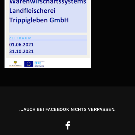
...AUCH BEI FACEBOOK NICHTS VERPASSEN: