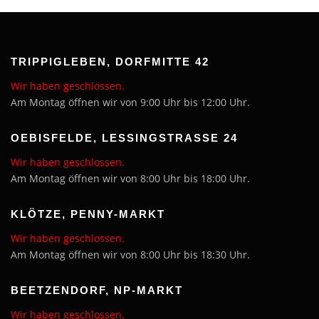
TRIPPIGLEBEN, DORFMITTE 42
Wir haben geschlossen.
Am Montag öffnen wir von 9:00 Uhr bis 12:00 Uhr.
OEBISFELDE, LESSINGSTRASSE 24
Wir haben geschlossen.
Am Montag öffnen wir von 8:00 Uhr bis 18:00 Uhr.
KLÖTZE, PENNY-MARKT
Wir haben geschlossen.
Am Montag öffnen wir von 8:00 Uhr bis 18:30 Uhr.
BEETZENDORF, NP-MARKT
Wir haben geschlossen.