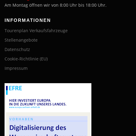
Am Montag öffnen wir von 8:00 Uhr bis 18:00 Uhr.
INFORMATIONEN
Tourenplan Verkaufsfahrzeuge
Stellenangebote
Datenschutz
Cookie-Richtlinie (EU)
Impressum