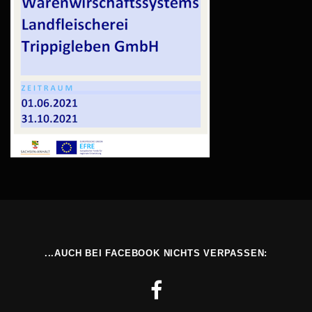
...AUCH BEI FACEBOOK NICHTS VERPASSEN: