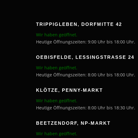
TRIPPIGLEBEN, DORFMITTE 42
Wir haben geöffnet.
Heutige Öffnungszeiten: 9:00 Uhr bis 18:00 Uhr.
OEBISFELDE, LESSINGSTRASSE 24
Wir haben geöffnet.
Heutige Öffnungszeiten: 8:00 Uhr bis 18:00 Uhr.
KLÖTZE, PENNY-MARKT
Wir haben geöffnet.
Heutige Öffnungszeiten: 8:00 Uhr bis 18:30 Uhr.
BEETZENDORF, NP-MARKT
Wir haben geöffnet.