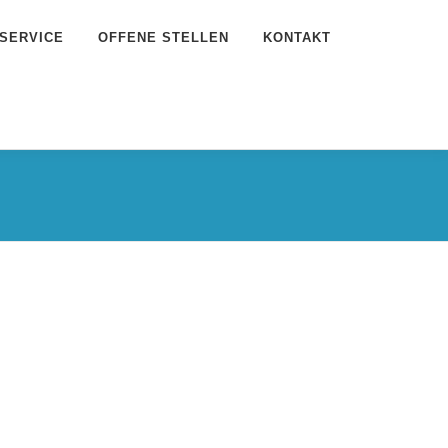
SERVICE
OFFENE STELLEN
KONTAKT