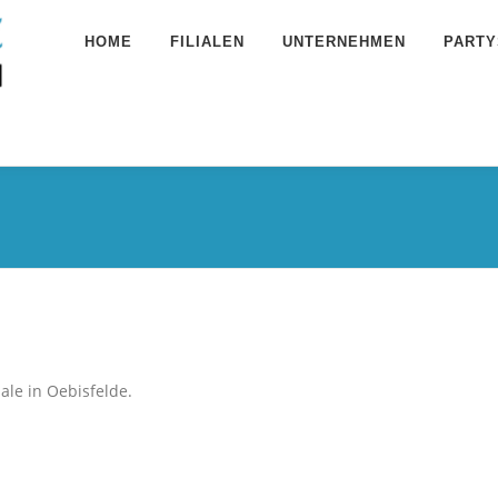
HOME
FILIALEN
UNTERNEHMEN
PARTY
iale in Oebisfelde.