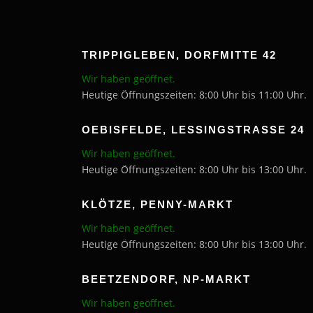
TRIPPIGLEBEN, DORFMITTE 42
Wir haben geöffnet.
Heutige Öffnungszeiten: 8:00 Uhr bis 11:00 Uhr.
OEBISFELDE, LESSINGSTRASSE 24
Wir haben geöffnet.
Heutige Öffnungszeiten: 8:00 Uhr bis 13:00 Uhr.
KLÖTZE, PENNY-MARKT
Wir haben geöffnet.
Heutige Öffnungszeiten: 8:00 Uhr bis 13:00 Uhr.
BEETZENDORF, NP-MARKT
Wir haben geöffnet.