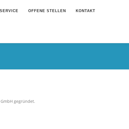
SERVICE
OFFENE STELLEN
KONTAKT
en GmbH gegründet.